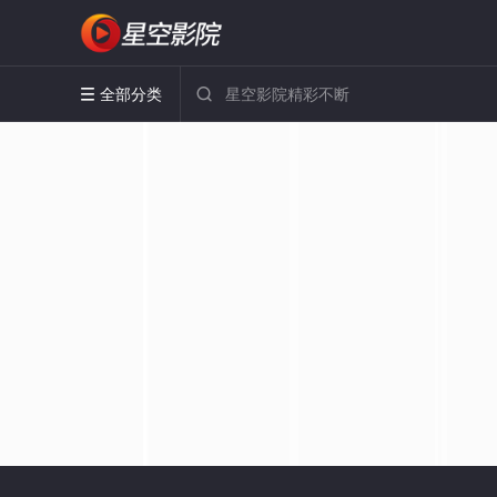
全部分类

