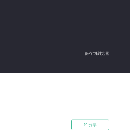
保存到浏览器
分享
