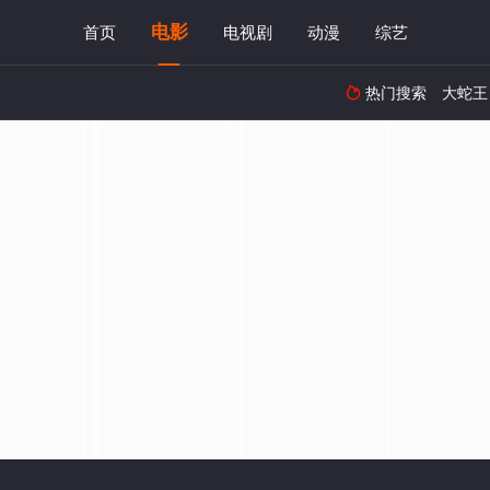
电影
首页
电视剧
动漫
综艺
热门搜索
大蛇王
