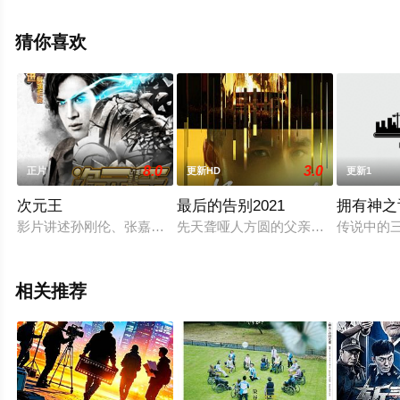
国电影，手机免费观看高清无删减完整版电影大全就上星
空影视，更多相关信息可移步至豆瓣电影、电视猫或剧情
猜你喜欢
网等平台了解。
8.0
3.0
正片
更新HD
更新1
次元王
最后的告别2021
拥有神之
影片讲述孙刚伦、张嘉文、赵剑3人因玩电竞游戏不甚卷入一场
先天聋哑人方圆的父亲方路军，患有
传说中的
相关推荐