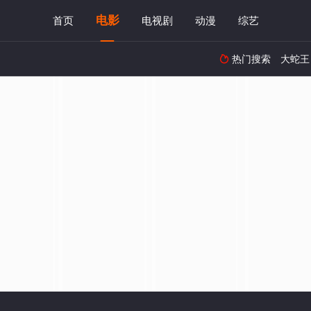
电影
首页
电视剧
动漫
综艺
热门搜索
大蛇王
