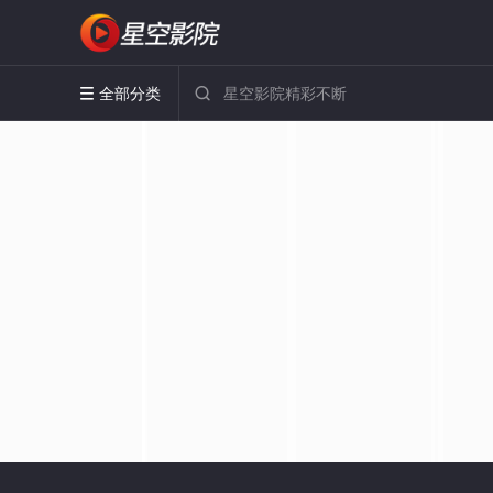
全部分类

