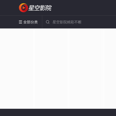
全部分类

