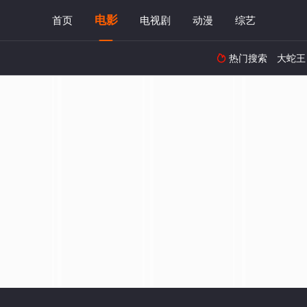
电影
首页
电视剧
动漫
综艺
热门搜索
大蛇王
