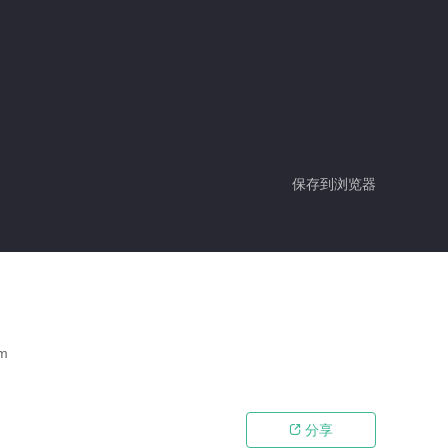
保存到浏览器
m
分享
