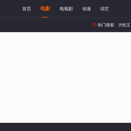
电影
首页
电视剧
动漫
综艺
热门搜索
大蛇王
