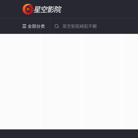
全部分类

