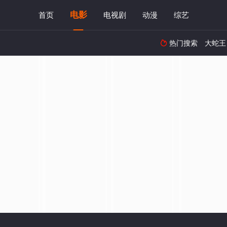
电影
首页
电视剧
动漫
综艺
热门搜索
大蛇王
