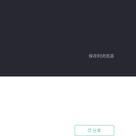
保存到浏览器
分享
