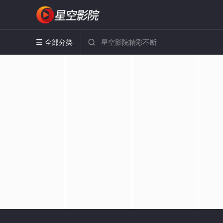
全部分类

