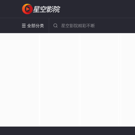
全部分类

