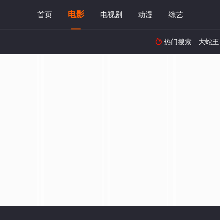
电影
首页
电视剧
动漫
综艺
热门搜索
大蛇王
