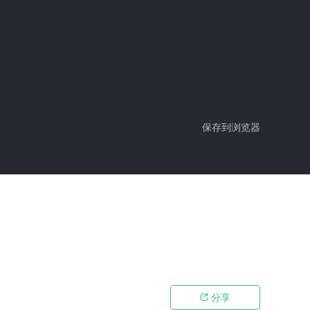
保存到浏览器
分享
