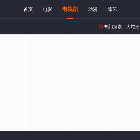
电视剧
首页
电影
动漫
综艺
热门搜索
大蛇王
