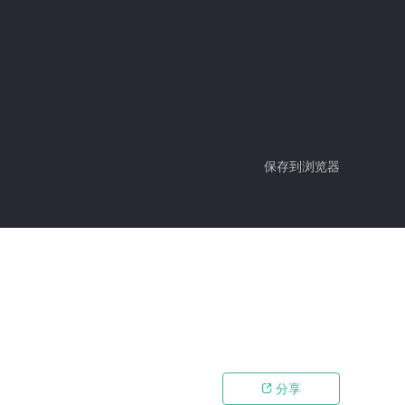
保存到浏览器
分享
