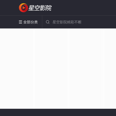
全部分类

