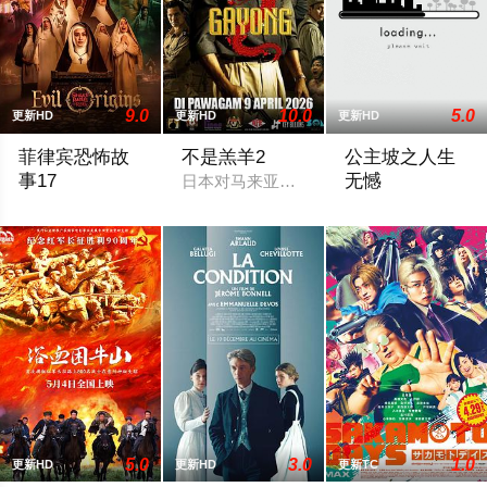
9.0
10.0
5.0
更新HD
更新HD
更新HD
菲律宾恐怖故
不是羔羊2
公主坡之人生
事17
无憾
日本对马来亚的占领结束后，梅尔在新加
1775年，古老修道院的回廊里恶灵潜藏，血腥诅咒悄然蔓延，修
偏僻山村公主坡四
5.0
3.0
1.0
更新HD
更新HD
更新TC