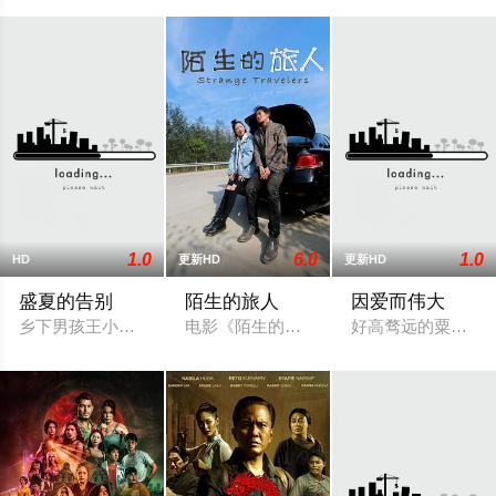
1.0
6.0
1.0
HD
更新HD
更新HD
盛夏的告别
陌生的旅人
因爱而伟大
乡下男孩王小杰和城里女孩何心琪都有着复杂的家庭，他们在一
电影《陌生的旅人》讲述的是一部关于叛
好高骛远的粟铭因